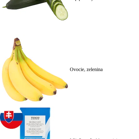
Ovocie, zelenina