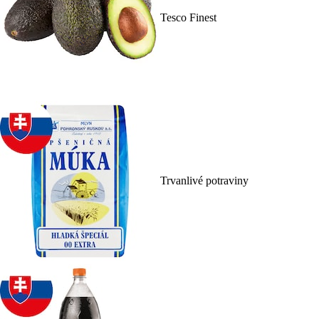
Tesco Finest
Trvanlivé potraviny