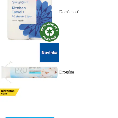
Domácnosť
Drogéria