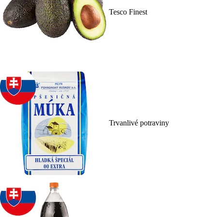
Tesco Finest
Trvanlivé potraviny