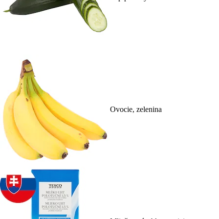
Ovocie, zelenina