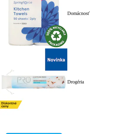
Domácnosť
Drogéria