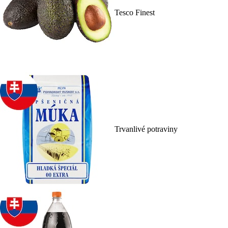
Tesco Finest
Trvanlivé potraviny