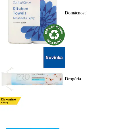
Domácnosť
Drogéria