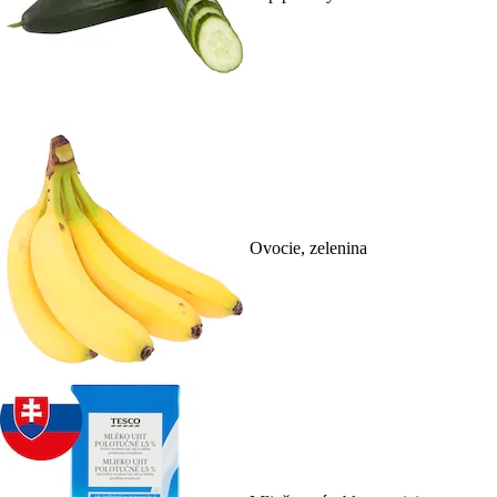
Ovocie, zelenina