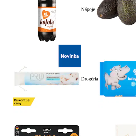
Nápoje
Drogéria