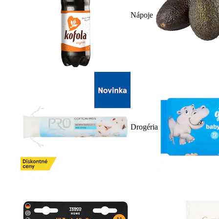
Nápoje
Drogéria