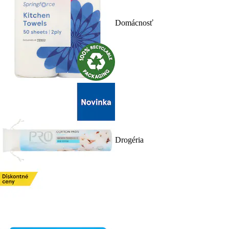
Domácnosť
Drogéria