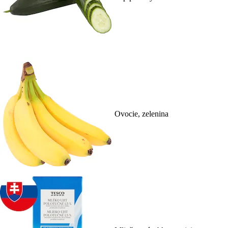
Ovocie, zelenina