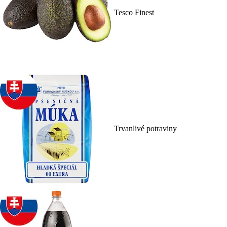
Tesco Finest
Trvanlivé potraviny