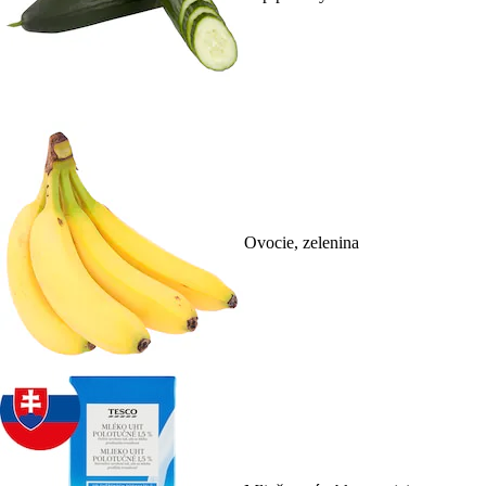
Ovocie, zelenina