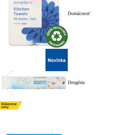
Domácnosť
Drogéria