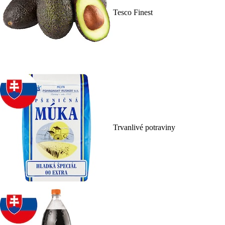
Tesco Finest
Trvanlivé potraviny