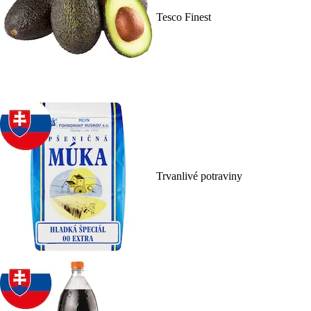
Tesco Finest
Trvanlivé potraviny