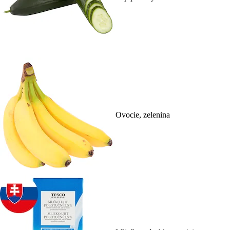
Ovocie, zelenina