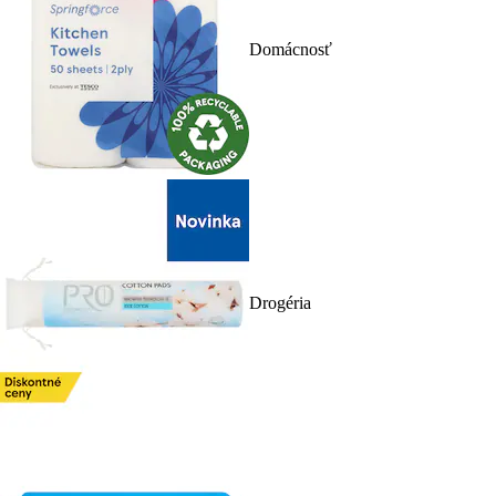
Domácnosť
Drogéria