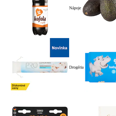
Nápoje
Drogéria