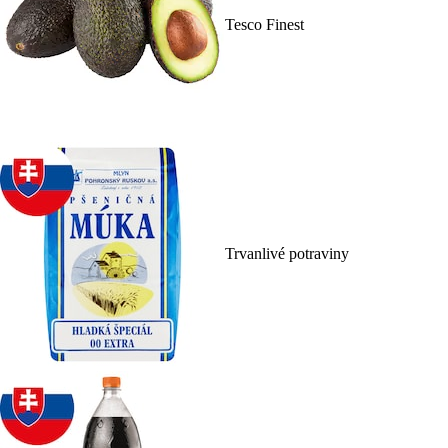
Tesco Finest
Trvanlivé potraviny