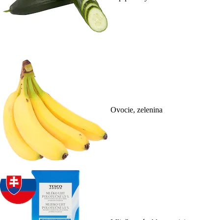
Ovocie, zelenina