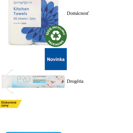
Domácnosť
Drogéria