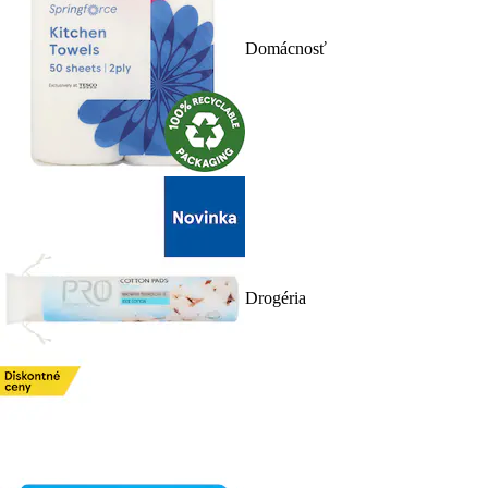
Domácnosť
Drogéria