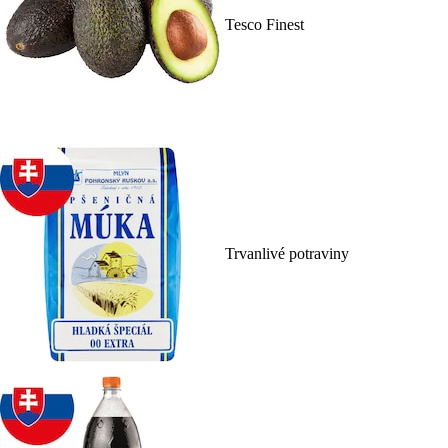
Tesco Finest
Trvanlivé potraviny