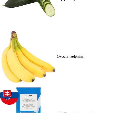
Ovocie, zelenina