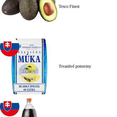
Tesco Finest
Trvanlivé potraviny