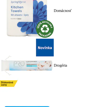
Domácnosť
Drogéria