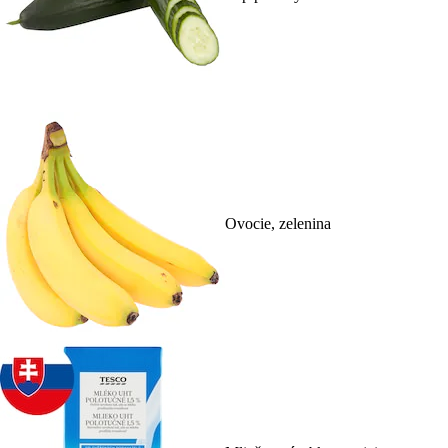
Ovocie, zelenina