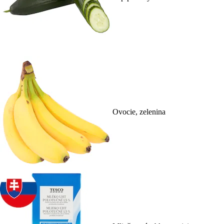
Ovocie, zelenina