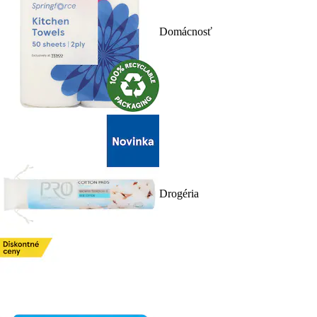
Domácnosť
Drogéria