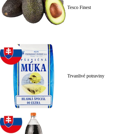
Tesco Finest
Trvanlivé potraviny