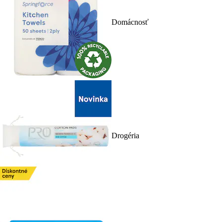
Domácnosť
Drogéria