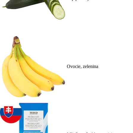
Ovocie, zelenina