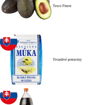
Tesco Finest
Trvanlivé potraviny