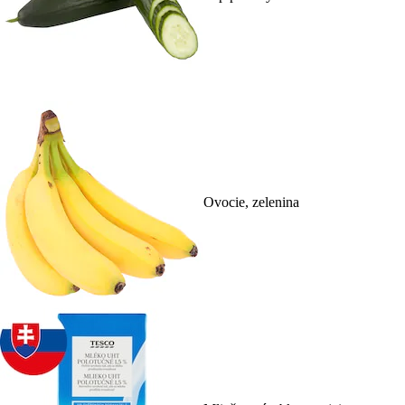
Ovocie, zelenina