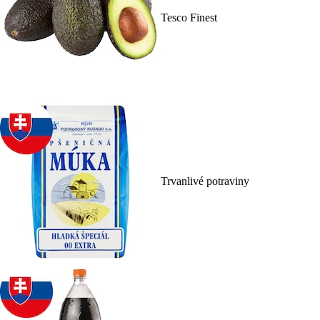
Tesco Finest
Trvanlivé potraviny