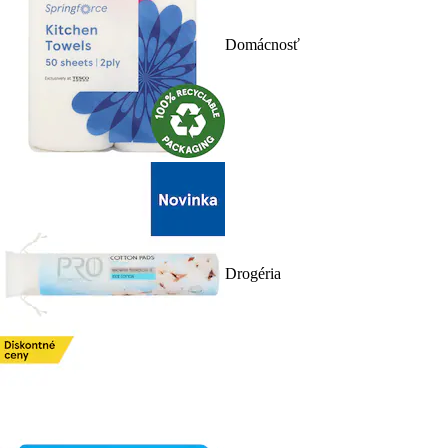
Domácnosť
Drogéria