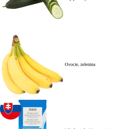
Ovocie, zelenina