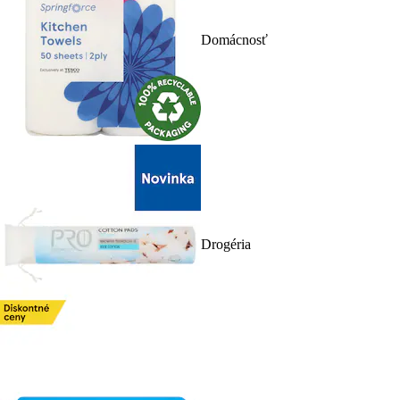
Domácnosť
Drogéria