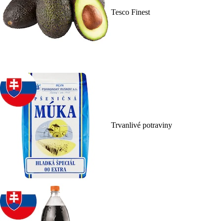
Tesco Finest
Trvanlivé potraviny