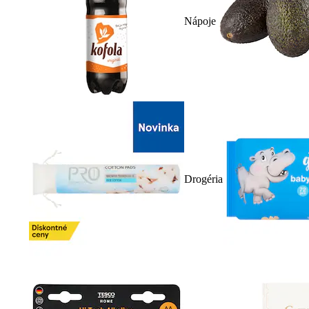
Nápoje
Drogéria