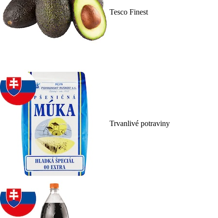
Tesco Finest
Trvanlivé potraviny