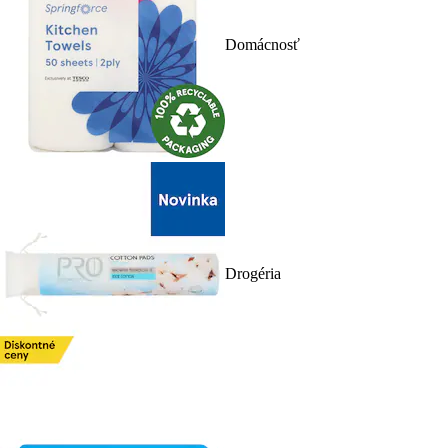
Domácnosť
Drogéria