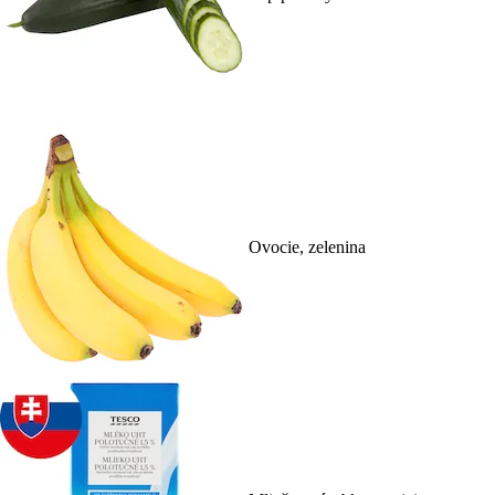
Ovocie, zelenina