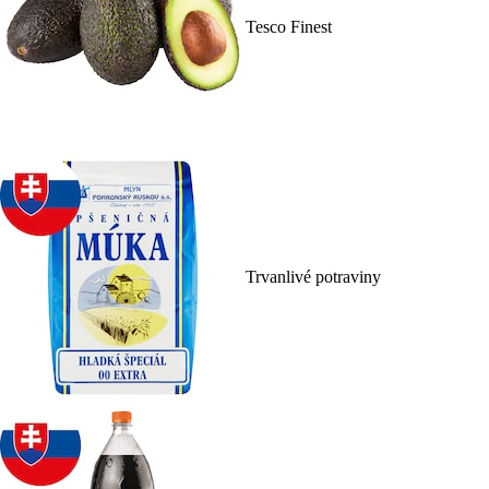
Tesco Finest
Trvanlivé potraviny