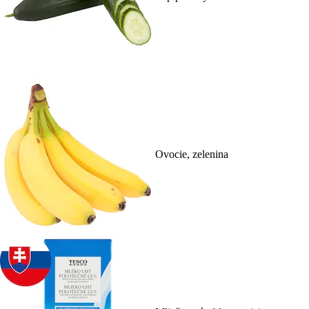
Ovocie, zelenina