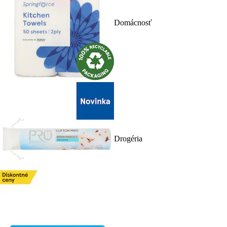
Domácnosť
Drogéria