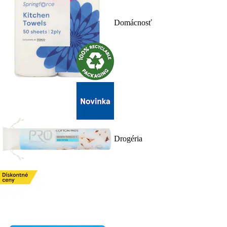
Domácnosť
Drogéria