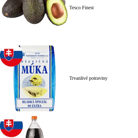
Tesco Finest
Trvanlivé potraviny