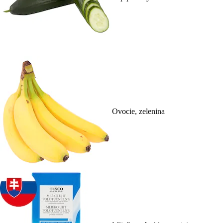
Ovocie, zelenina