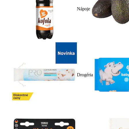
Nápoje
Drogéria