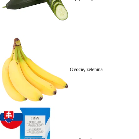
Ovocie, zelenina