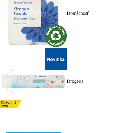
Domácnosť
Drogéria