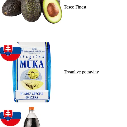
Tesco Finest
Trvanlivé potraviny