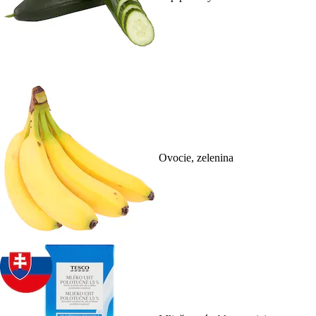
Ovocie, zelenina