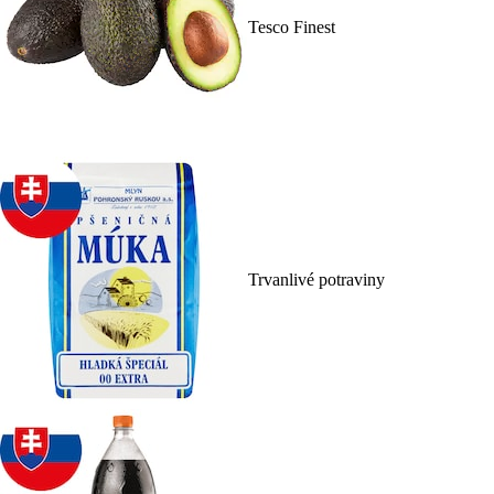
Tesco Finest
Trvanlivé potraviny