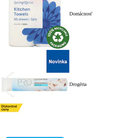
Domácnosť
Drogéria