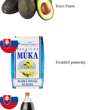
Tesco Finest
Trvanlivé potraviny