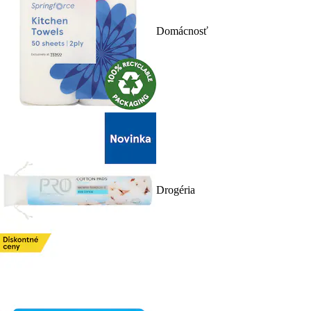
Domácnosť
Drogéria