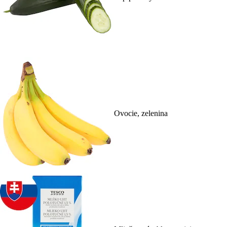
Ovocie, zelenina