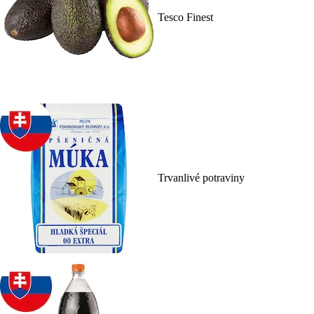
Tesco Finest
Trvanlivé potraviny