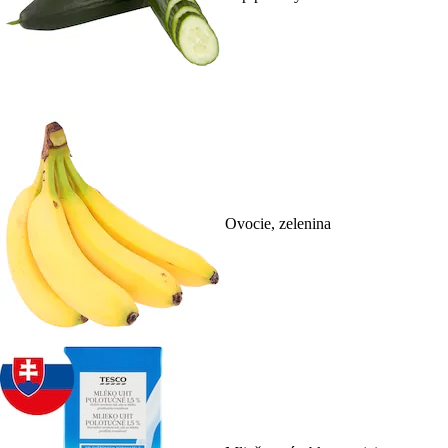
Ovocie, zelenina