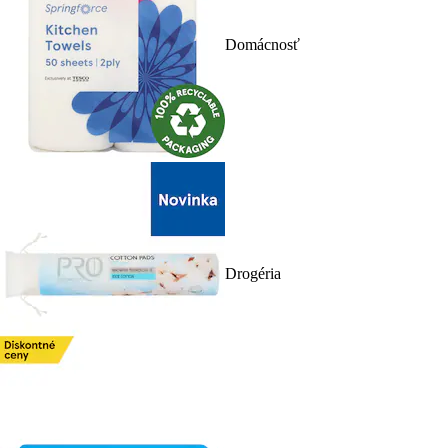
Domácnosť
Drogéria