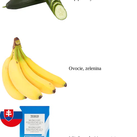
Ovocie, zelenina