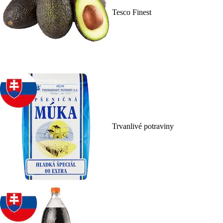
Tesco Finest
Trvanlivé potraviny