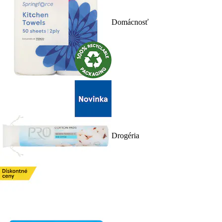
Domácnosť
Drogéria