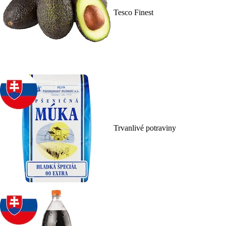
Tesco Finest
Trvanlivé potraviny