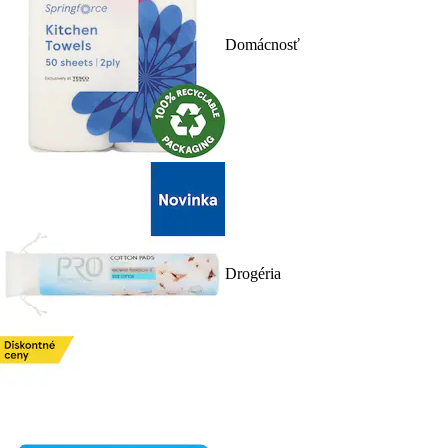
Domácnosť
Drogéria