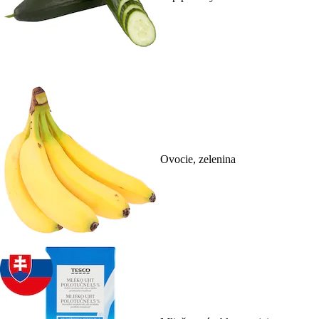
Ovocie, zelenina