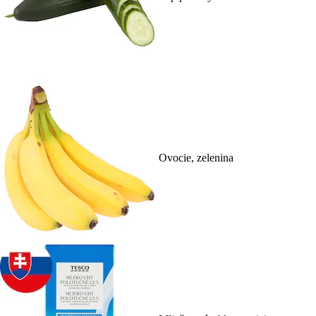
Ovocie, zelenina