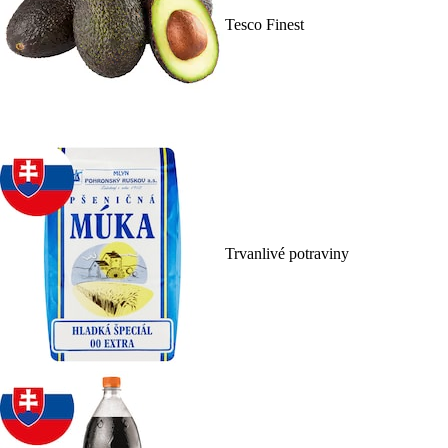
Tesco Finest
Trvanlivé potraviny