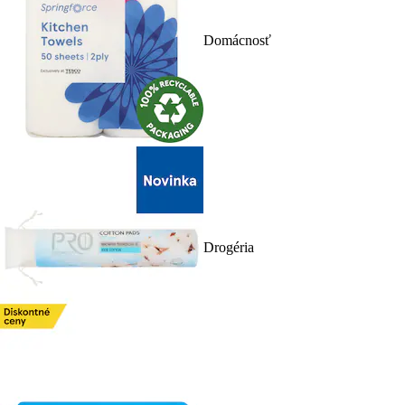
Domácnosť
Drogéria