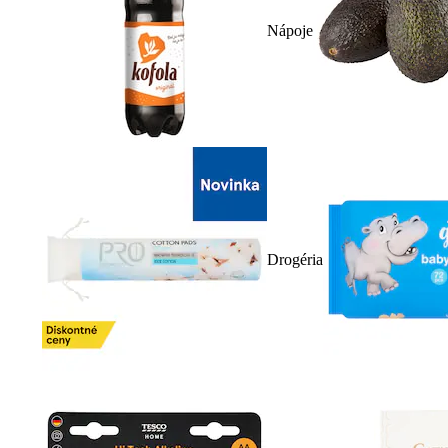
Nápoje
Drogéria