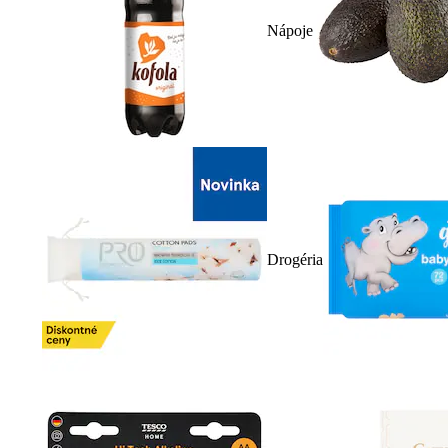
Nápoje
Drogéria