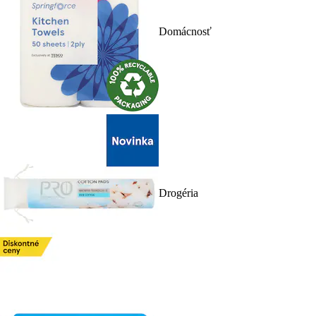
Domácnosť
Drogéria