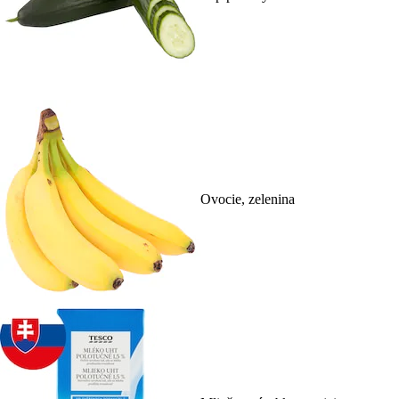
Ovocie, zelenina