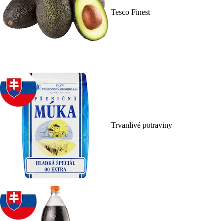
Tesco Finest
Trvanlivé potraviny