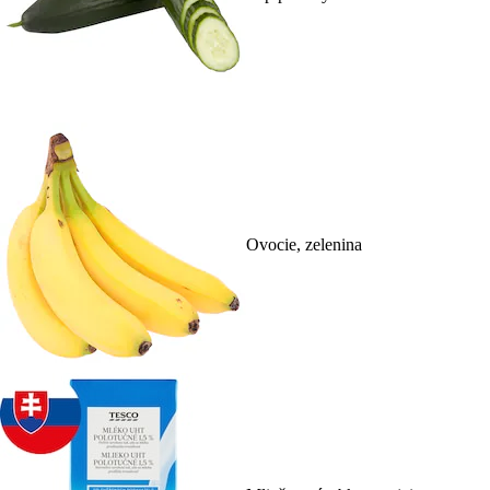
Ovocie, zelenina