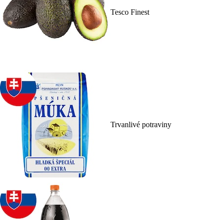
Tesco Finest
Trvanlivé potraviny