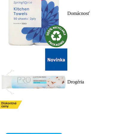
Domácnosť
Drogéria