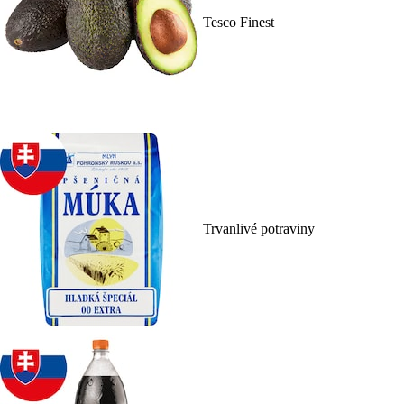
Tesco Finest
Trvanlivé potraviny