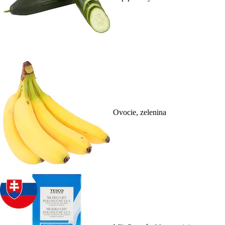
Ovocie, zelenina