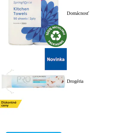
Domácnosť
Drogéria