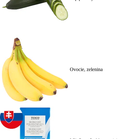
Ovocie, zelenina