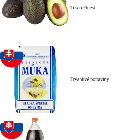
Tesco Finest
Trvanlivé potraviny