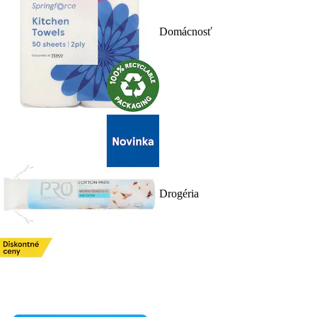
Domácnosť
Drogéria