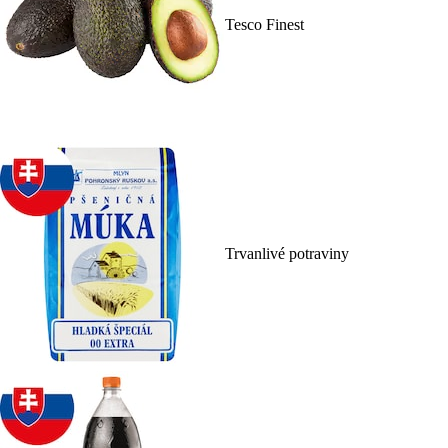
Tesco Finest
Trvanlivé potraviny