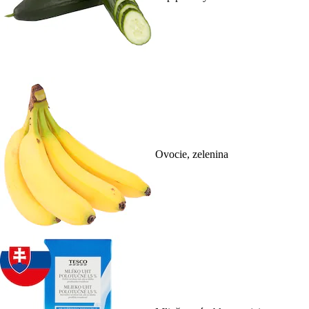
Ovocie, zelenina