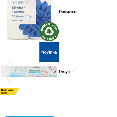
Domácnosť
Drogéria