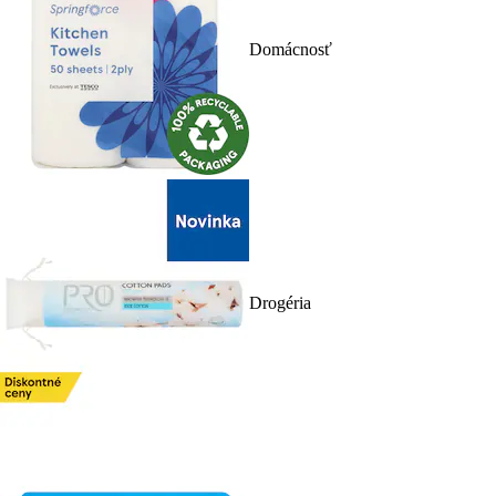
Domácnosť
Drogéria