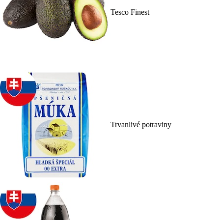
Tesco Finest
Trvanlivé potraviny