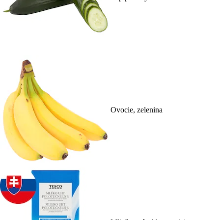
Ovocie, zelenina