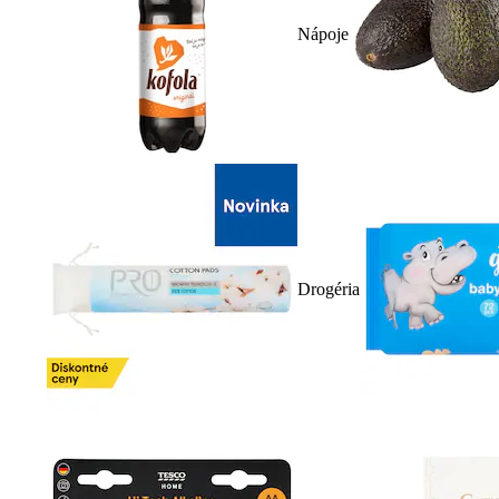
Nápoje
Drogéria