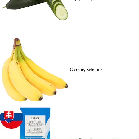
Ovocie, zelenina