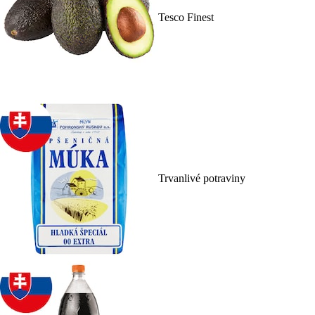
Tesco Finest
Trvanlivé potraviny