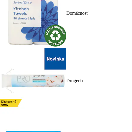
Domácnosť
Drogéria