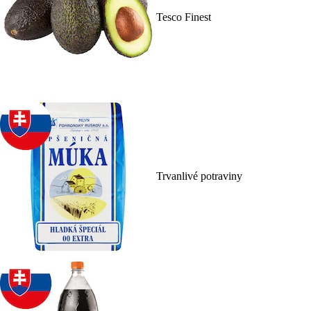
Tesco Finest
Trvanlivé potraviny