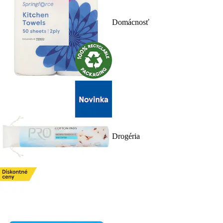
Domácnosť
Drogéria