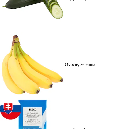
Ovocie, zelenina