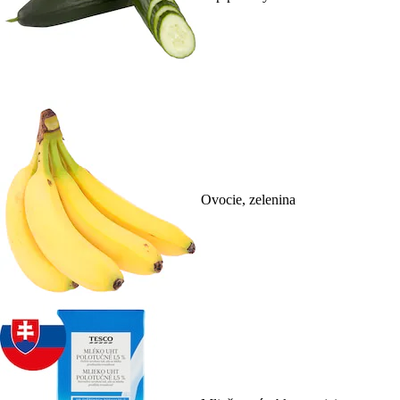
Ovocie, zelenina