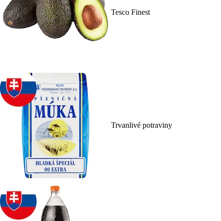
Tesco Finest
Trvanlivé potraviny