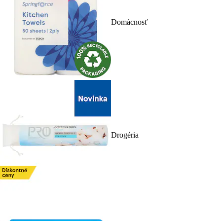
Domácnosť
Drogéria