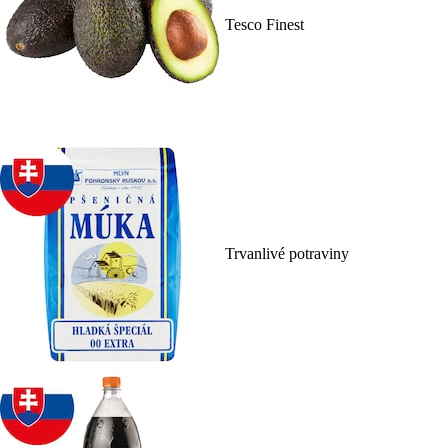
Tesco Finest
Trvanlivé potraviny