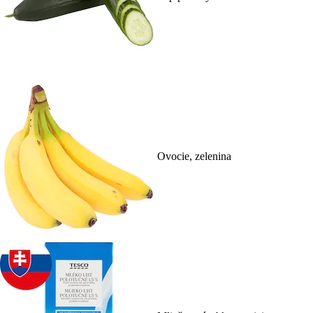
Ovocie, zelenina