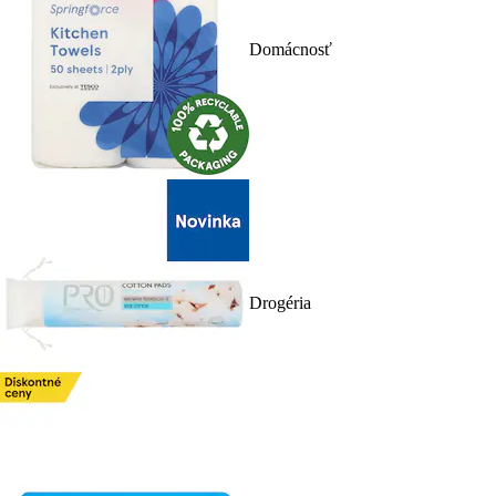
Domácnosť
Drogéria