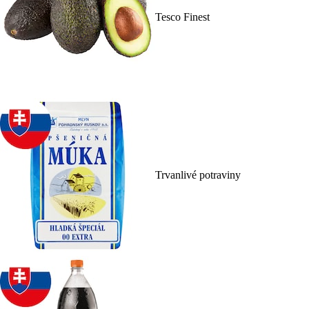
Tesco Finest
Trvanlivé potraviny