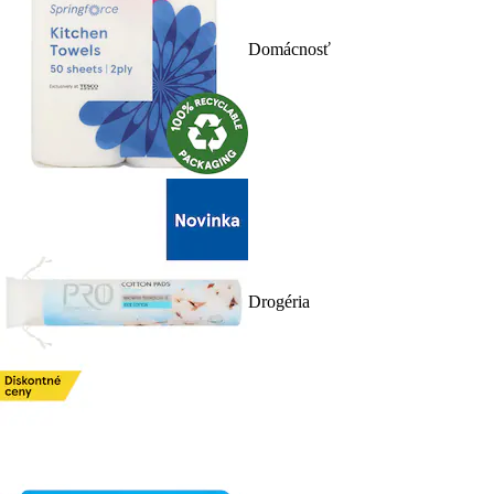
Domácnosť
Drogéria