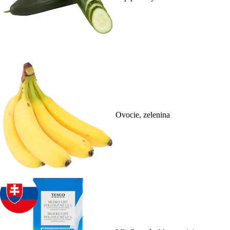
Ovocie, zelenina