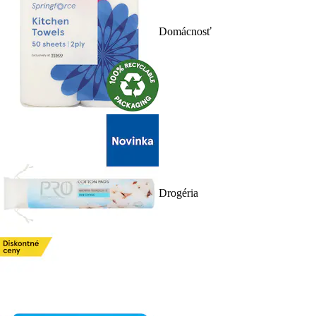
Domácnosť
Drogéria