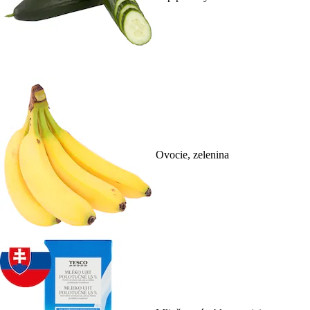
Ovocie, zelenina