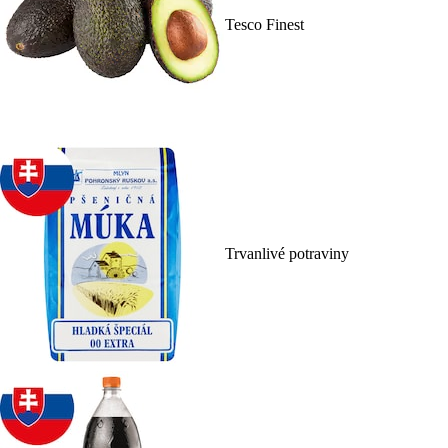
Tesco Finest
Trvanlivé potraviny