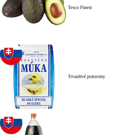
Tesco Finest
Trvanlivé potraviny