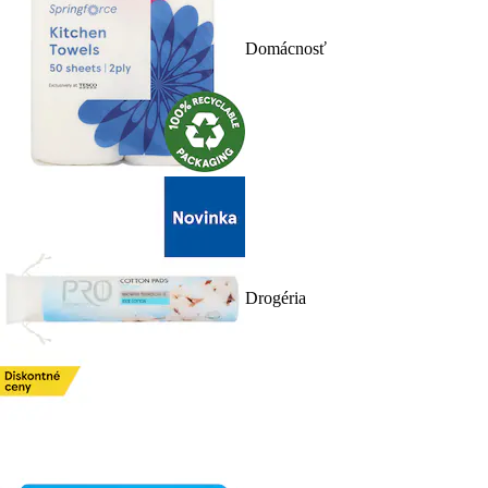
Domácnosť
Drogéria