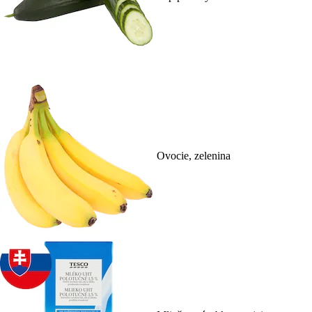
Ovocie, zelenina