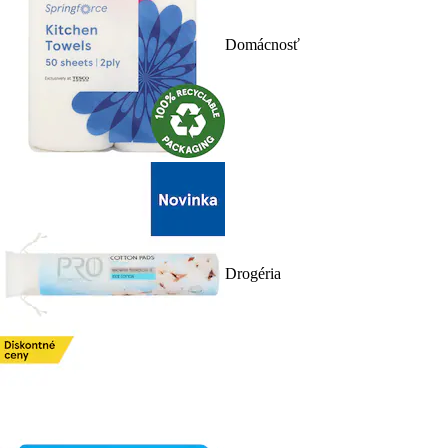
Domácnosť
Drogéria