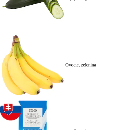
Ovocie, zelenina