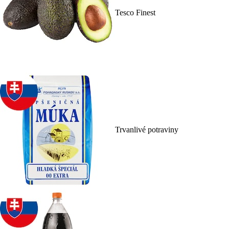
Tesco Finest
Trvanlivé potraviny