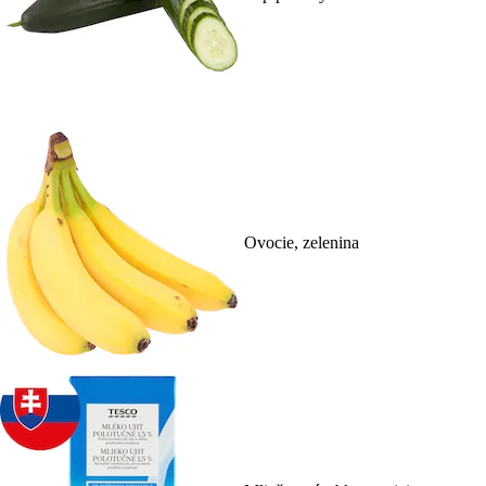
Ovocie, zelenina