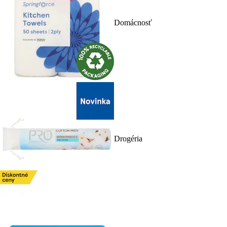
Domácnosť
Drogéria