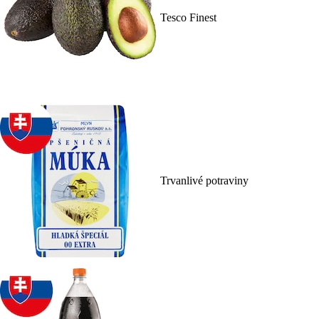
Tesco Finest
Trvanlivé potraviny