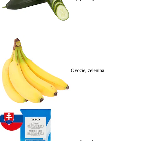
Ovocie, zelenina