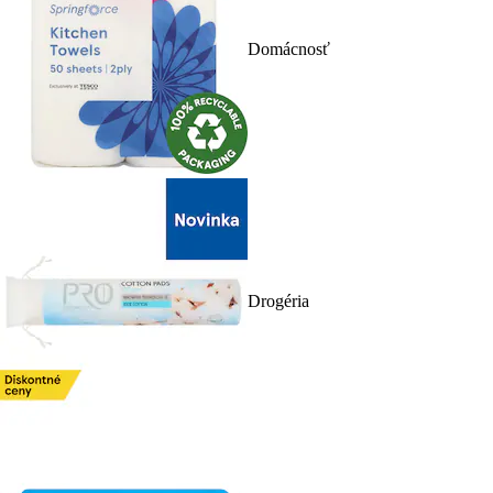
Domácnosť
Drogéria