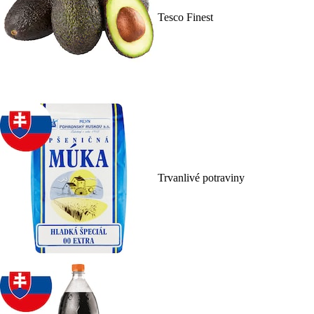
Tesco Finest
Trvanlivé potraviny