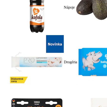
Nápoje
Drogéria