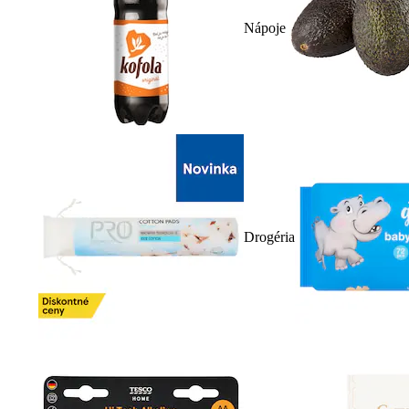
Nápoje
Drogéria