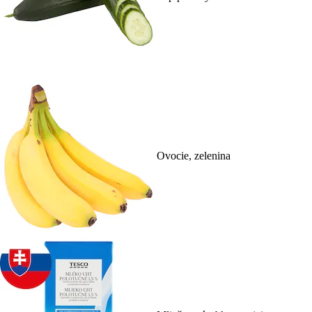
Ovocie, zelenina