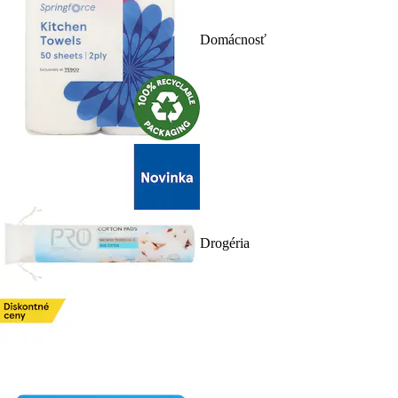
Domácnosť
Drogéria