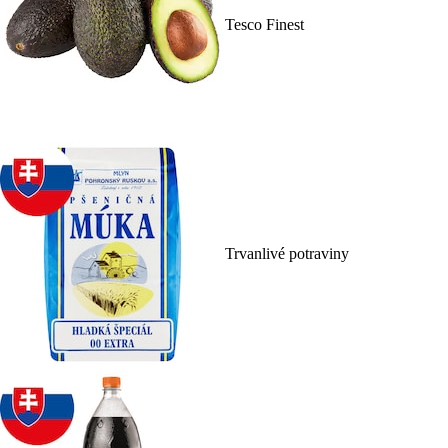
Tesco Finest
Trvanlivé potraviny